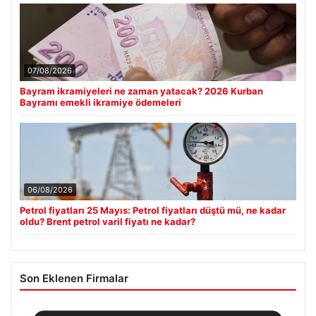
07/08/2026
Bayram ikramiyeleri ne zaman yatacak? 2026 Kurban
Bayramı emekli ikramiye ödemeleri
06/08/2026
Petrol fiyatları 25 Mayıs: Petrol fiyatları düştü mü, ne kadar
oldu? Brent petrol varil fiyatı ne kadar?
Son Eklenen Firmalar