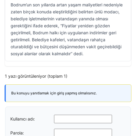
Bodrum’un son yıllarda artan yaşam maliyetleri nedeniyle
zaten birçok konuda eleştirildiğini belirten ünlü modacı,
belediye işletmelerinin vatandaşın yanında olması
gerektiğini ifade ederek, “Fiyatlar yeniden gözden
geçirilmeli, Bodrum halkı için uygulanan indirimler geri
getirilmeli. Belediye kafeleri, vatandaşın rahatça
oturabildiği ve bütçesini düşünmeden vakit geçirebildiği
sosyal alanlar olarak kalmalıdır” dedi.
1 yazı görüntüleniyor (toplam 1)
Bu konuyu yanıtlamak için giriş yapmış olmalısınız.
Kullanıcı adı:
Parola: