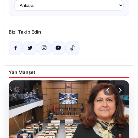
Bizi Takip Edin
Yan Manşet