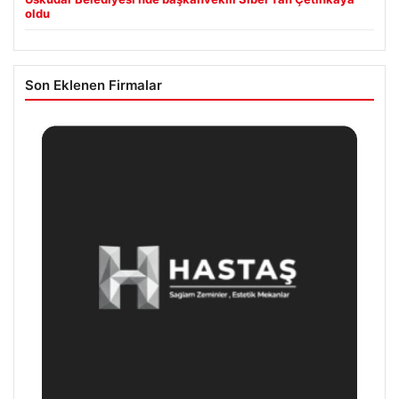
oldu
Son Eklenen Firmalar