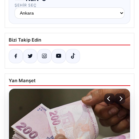
ŞEHIR SEÇ
Bizi Takip Edin
Yan Manşet