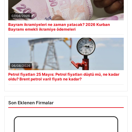
07/08/2026
Bayram ikramiyeleri ne zaman yatacak? 2026 Kurban
Bayramı emekli ikramiye ödemeleri
06/08/2026
Petrol fiyatları 25 Mayıs: Petrol fiyatları düştü mü, ne kadar
oldu? Brent petrol varil fiyatı ne kadar?
Son Eklenen Firmalar