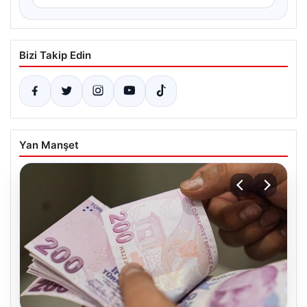
Bizi Takip Edin
Yan Manşet