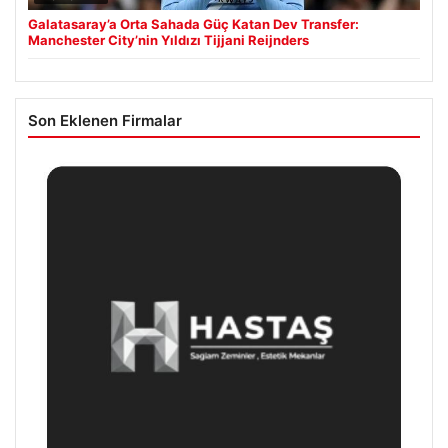
Galatasaray’a Orta Sahada Güç Katan Dev Transfer:
Manchester City’nin Yıldızı Tijjani Reijnders
Son Eklenen Firmalar