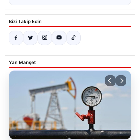
Bizi Takip Edin
Yan Manşet