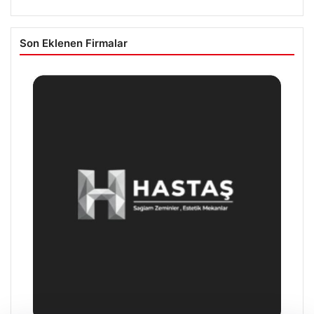
Son Eklenen Firmalar