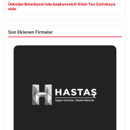
Üsküdar Belediyesi’nde başkanvekili Sibel Tan Çetinkaya
oldu
Son Eklenen Firmalar