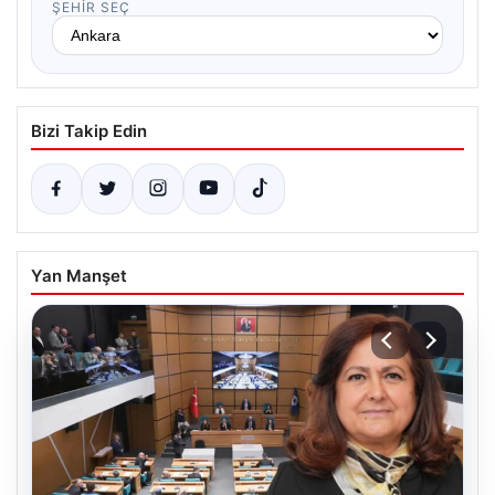
ŞEHIR SEÇ
Bizi Takip Edin
Yan Manşet