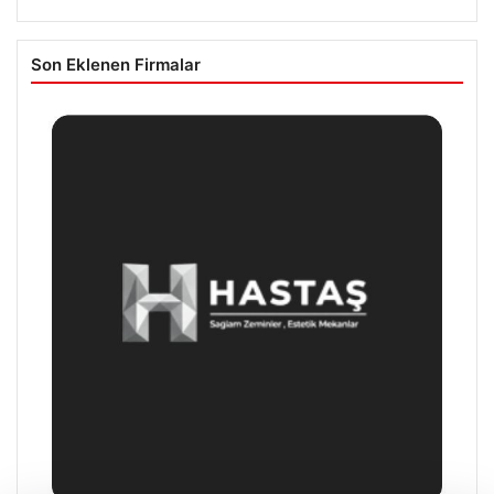
Son Eklenen Firmalar