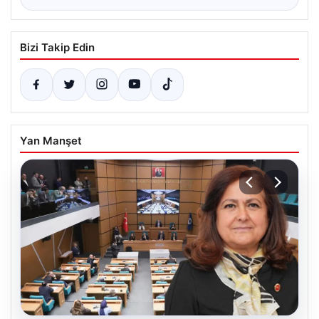
Bizi Takip Edin
Yan Manşet