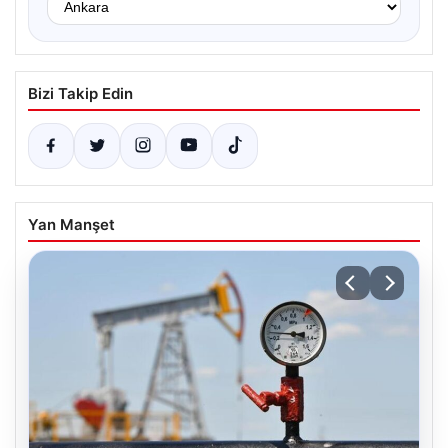
Bizi Takip Edin
Yan Manşet