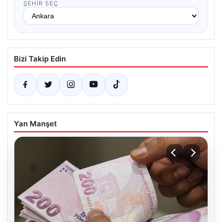
ŞEHIR SEÇ
Bizi Takip Edin
Yan Manşet