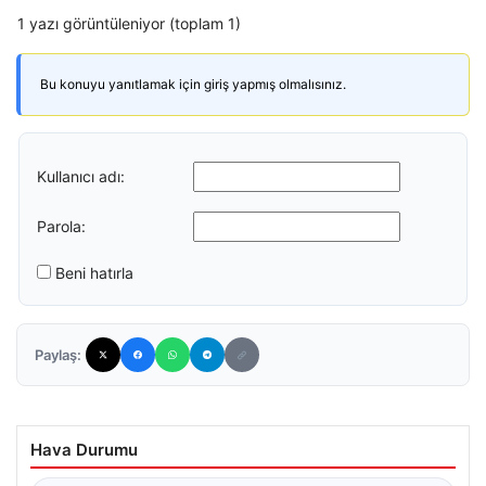
1 yazı görüntüleniyor (toplam 1)
Bu konuyu yanıtlamak için giriş yapmış olmalısınız.
Kullanıcı adı:
Parola:
Beni hatırla
Paylaş:
Hava Durumu