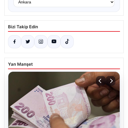
Bizi Takip Edin
Yan Manşet