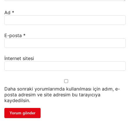
Ad
*
E-posta
*
İnternet sitesi
Daha sonraki yorumlarımda kullanılması için adım, e-
posta adresim ve site adresim bu tarayıcıya
kaydedilsin.