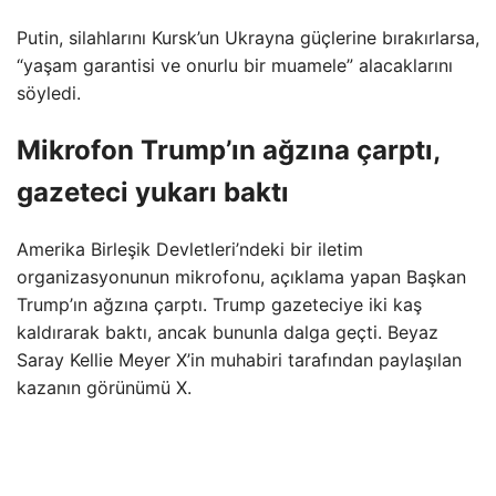
Putin, silahlarını Kursk’un Ukrayna güçlerine bırakırlarsa,
“yaşam garantisi ve onurlu bir muamele” alacaklarını
söyledi.
Mikrofon Trump’ın ağzına çarptı,
gazeteci yukarı baktı
Amerika Birleşik Devletleri’ndeki bir iletim
organizasyonunun mikrofonu, açıklama yapan Başkan
Trump’ın ağzına çarptı. Trump gazeteciye iki kaş
kaldırarak baktı, ancak bununla dalga geçti. Beyaz
Saray Kellie Meyer X’in muhabiri tarafından paylaşılan
kazanın görünümü X.