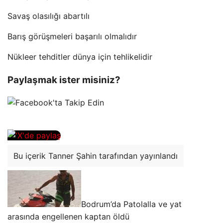
Savaş olasılığı abartılı
Barış görüşmeleri başarılı olmalıdır
Nükleer tehditler dünya için tehlikelidir
Paylaşmak ister misiniz?
Bu içerik Tanner Şahin tarafından yayınlandı
Bodrum’da Patolalla ve yat
arasında engellenen kaptan öldü