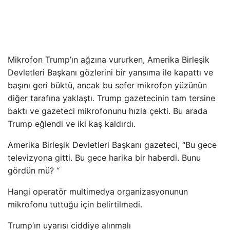
Mikrofon Trump’ın ağzına vururken, Amerika Birleşik
Devletleri Başkanı gözlerini bir yansıma ile kapattı ve
başını geri büktü, ancak bu sefer mikrofon yüzünün
diğer tarafına yaklaştı. Trump gazetecinin tam tersine
baktı ve gazeteci mikrofonunu hızla çekti. Bu arada
Trump eğlendi ve iki kaş kaldırdı.
Amerika Birleşik Devletleri Başkanı gazeteci, “Bu gece
televizyona gitti. Bu gece harika bir haberdi. Bunu
gördün mü? “
Hangi operatör multimedya organizasyonunun
mikrofonu tuttuğu için belirtilmedi.
Trump’ın uyarısı ciddiye alınmalı