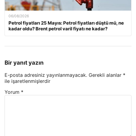
06/08/2026
Petrol fiyatları 25 Mayıs: Petrol fiyatları düştü mü, ne
kadar oldu? Brent petrol varil fiyatı ne kadar?
Bir yanıt yazın
E-posta adresiniz yayınlanmayacak.
Gerekli alanlar
*
ile işaretlenmişlerdir
Yorum
*