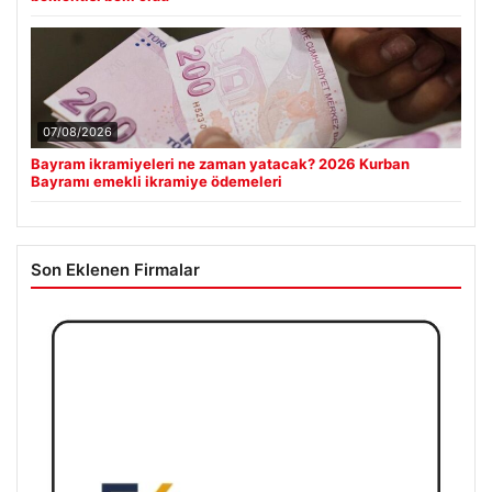
07/08/2026
Bayram ikramiyeleri ne zaman yatacak? 2026 Kurban
Bayramı emekli ikramiye ödemeleri
Son Eklenen Firmalar