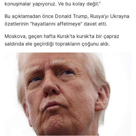
konuşmalar yapıyoruz. Ve bu kolay değil.”
Bu açıklamadan önce Donald Trump, Rusya’yı Ukrayna
özetlerinin “hayatlarını affetmeye” davet etti.
Moskova, geçen hafta Kursk’ta kursk’ta bir çapraz
saldırıda ele geçirdiği toprakların çoğunu aldı.