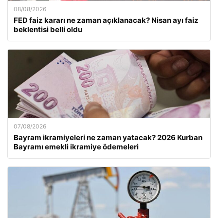
08/08/2026
FED faiz kararı ne zaman açıklanacak? Nisan ayı faiz
beklentisi belli oldu
07/08/2026
Bayram ikramiyeleri ne zaman yatacak? 2026 Kurban
Bayramı emekli ikramiye ödemeleri