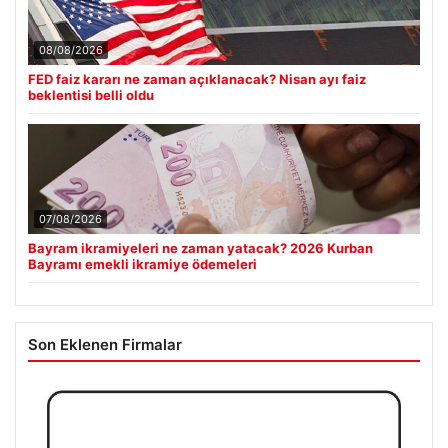
08/08/2026
FED faiz kararı ne zaman açıklanacak? Nisan ayı faiz
beklentisi belli oldu
07/08/2026
Bayram ikramiyeleri ne zaman yatacak? 2026 Kurban
Bayramı emekli ikramiye ödemeleri
Son Eklenen Firmalar