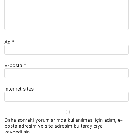
Ad
*
E-posta
*
İnternet sitesi
Daha sonraki yorumlarımda kullanılması için adım, e-
posta adresim ve site adresim bu tarayıcıya
kaydedilsin.