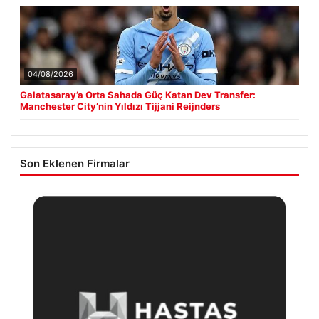
04/08/2026
Galatasaray’a Orta Sahada Güç Katan Dev Transfer:
Manchester City’nin Yıldızı Tijjani Reijnders
Son Eklenen Firmalar