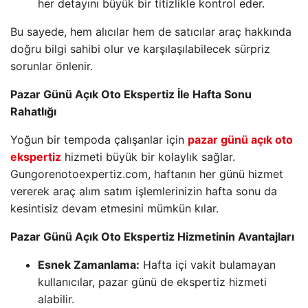
her detayını büyük bir titizlikle kontrol eder.
Bu sayede, hem alıcılar hem de satıcılar araç hakkında
doğru bilgi sahibi olur ve karşılaşılabilecek sürpriz
sorunlar önlenir.
Pazar Günü Açık Oto Ekspertiz İle Hafta Sonu
Rahatlığı
Yoğun bir tempoda çalışanlar için
pazar günü açık oto
ekspertiz
hizmeti büyük bir kolaylık sağlar.
Gungorenotoexpertiz.com, haftanın her günü hizmet
vererek araç alım satım işlemlerinizin hafta sonu da
kesintisiz devam etmesini mümkün kılar.
Pazar Günü Açık Oto Ekspertiz Hizmetinin Avantajları
Esnek Zamanlama:
Hafta içi vakit bulamayan
kullanıcılar, pazar günü de ekspertiz hizmeti
alabilir.