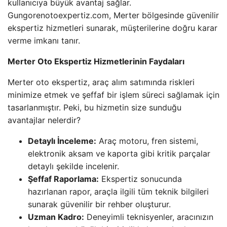
kullanıcıya büyük avantaj sağlar.
Gungorenotoexpertiz.com, Merter bölgesinde güvenilir
ekspertiz hizmetleri sunarak, müşterilerine doğru karar
verme imkanı tanır.
Merter Oto Ekspertiz Hizmetlerinin Faydaları
Merter oto ekspertiz, araç alım satımında riskleri
minimize etmek ve şeffaf bir işlem süreci sağlamak için
tasarlanmıştır. Peki, bu hizmetin size sunduğu
avantajlar nelerdir?
Detaylı İnceleme:
Araç motoru, fren sistemi,
elektronik aksam ve kaporta gibi kritik parçalar
detaylı şekilde incelenir.
Şeffaf Raporlama:
Ekspertiz sonucunda
hazırlanan rapor, araçla ilgili tüm teknik bilgileri
sunarak güvenilir bir rehber oluşturur.
Uzman Kadro:
Deneyimli teknisyenler, aracınızın