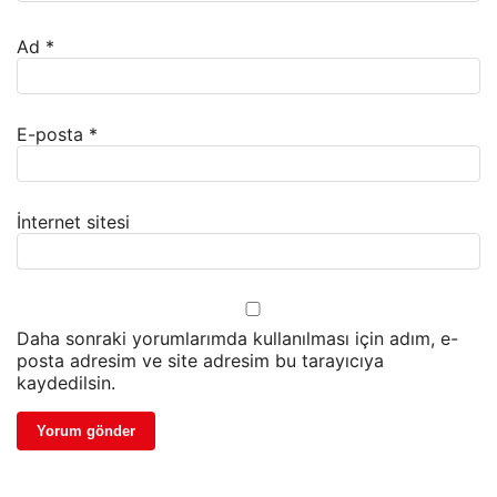
Ad
*
E-posta
*
İnternet sitesi
Daha sonraki yorumlarımda kullanılması için adım, e-
posta adresim ve site adresim bu tarayıcıya
kaydedilsin.