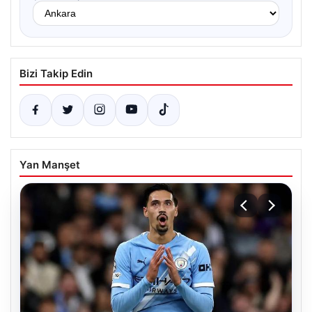
Bizi Takip Edin
Yan Manşet