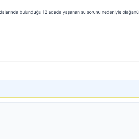
k adalarında bulunduğu 12 adada yaşanan su sorunu nedeniyle olağanü