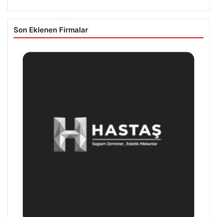
Son Eklenen Firmalar