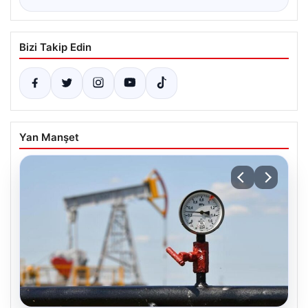
Bizi Takip Edin
Yan Manşet