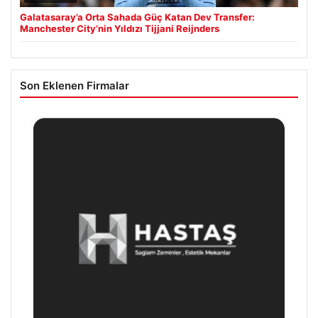
Galatasaray’a Orta Sahada Güç Katan Dev Transfer:
Manchester City’nin Yıldızı Tijjani Reijnders
Son Eklenen Firmalar