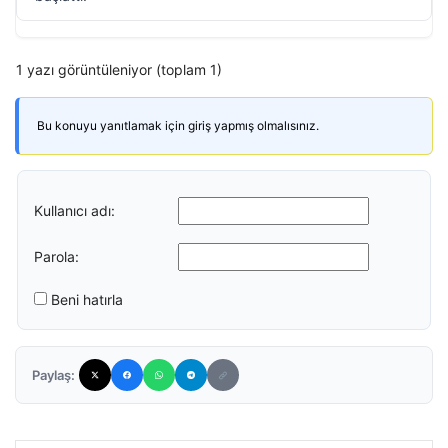
1 yazı görüntüleniyor (toplam 1)
Bu konuyu yanıtlamak için giriş yapmış olmalısınız.
Kullanıcı adı:
Parola:
Beni hatırla
Paylaş: