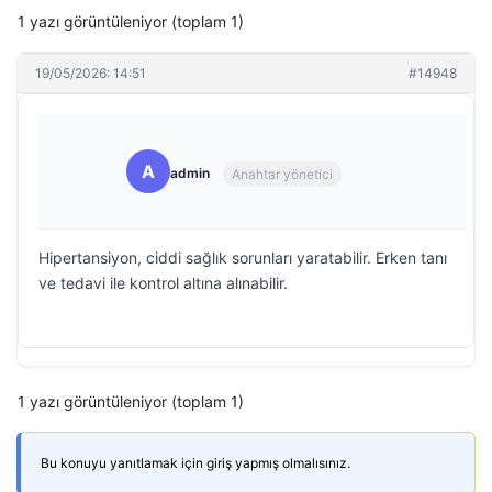
1 yazı görüntüleniyor (toplam 1)
19/05/2026: 14:51
#14948
A
admin
Anahtar yönetici
Hipertansiyon, ciddi sağlık sorunları yaratabilir. Erken tanı
ve tedavi ile kontrol altına alınabilir.
1 yazı görüntüleniyor (toplam 1)
Bu konuyu yanıtlamak için giriş yapmış olmalısınız.