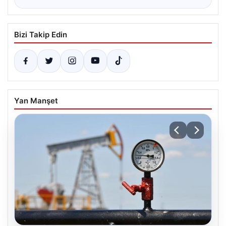
Bizi Takip Edin
Yan Manşet