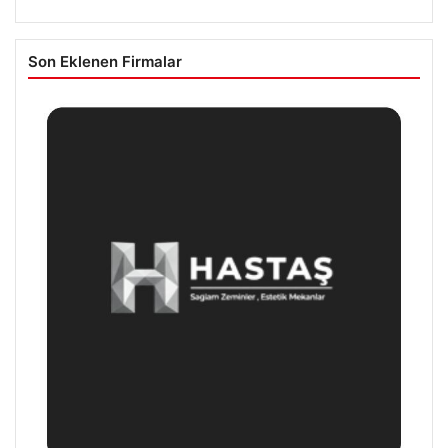
Son Eklenen Firmalar