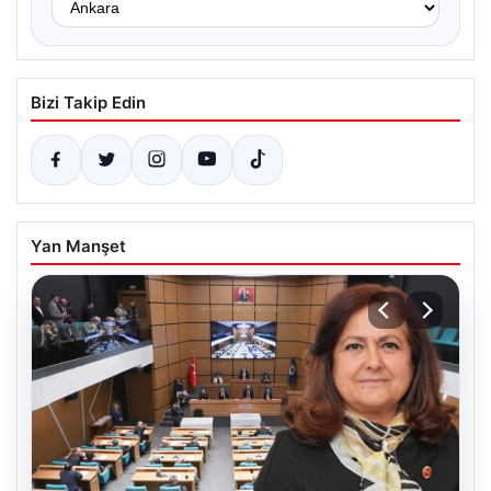
Bizi Takip Edin
Yan Manşet