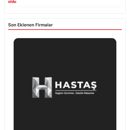
oldu
Son Eklenen Firmalar