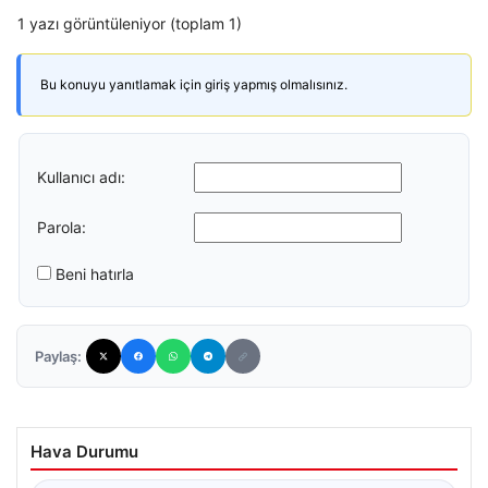
1 yazı görüntüleniyor (toplam 1)
Bu konuyu yanıtlamak için giriş yapmış olmalısınız.
Kullanıcı adı:
Parola:
Beni hatırla
Paylaş:
Hava Durumu