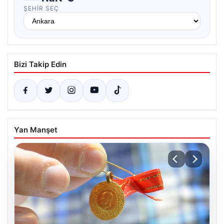
ŞEHIR SEÇ
Bizi Takip Edin
Yan Manşet