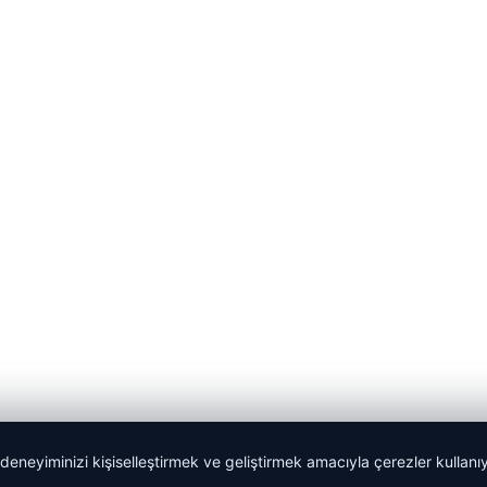
 deneyiminizi kişiselleştirmek ve geliştirmek amacıyla çerezler kullan