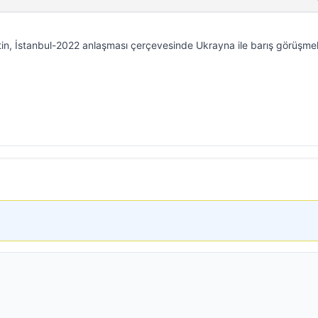
in, İstanbul-2022 anlaşması çerçevesinde Ukrayna ile barış görüşmel