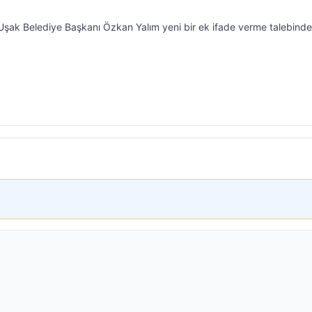
 Uşak Belediye Başkanı Özkan Yalım yeni bir ek ifade verme talebinde