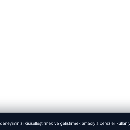
 deneyiminizi kişiselleştirmek ve geliştirmek amacıyla çerezler kullan