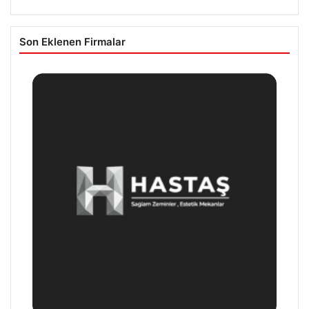
Son Eklenen Firmalar