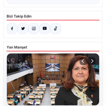
Bizi Takip Edin
Yan Manşet