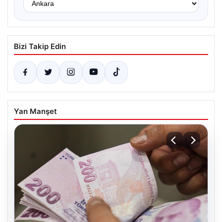
Bizi Takip Edin
Yan Manşet