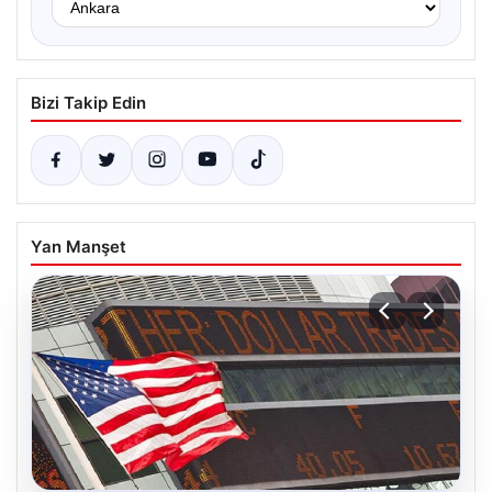
Bizi Takip Edin
Yan Manşet