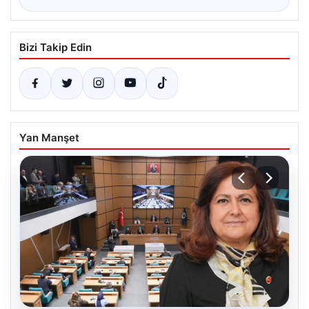
Bizi Takip Edin
Yan Manşet