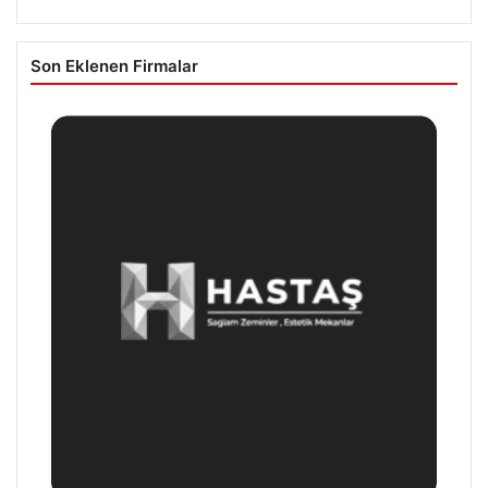
Son Eklenen Firmalar