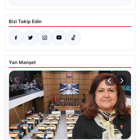
Bizi Takip Edin
Yan Manşet