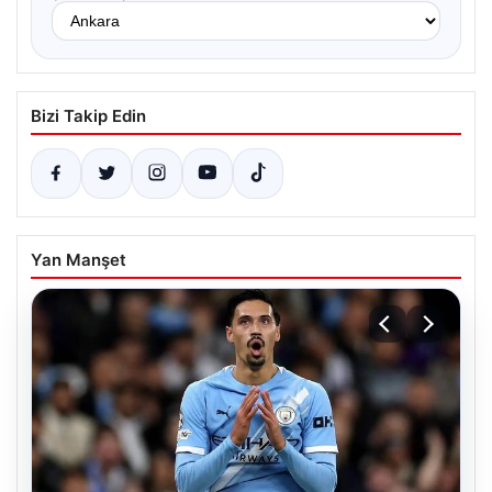
Bizi Takip Edin
Yan Manşet