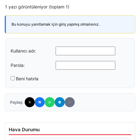
1 yazı görüntüleniyor (toplam 1)
Bu konuyu yanıtlamak için giriş yapmış olmalısınız.
Kullanıcı adı:
Parola:
Beni hatırla
Paylaş:
Hava Durumu