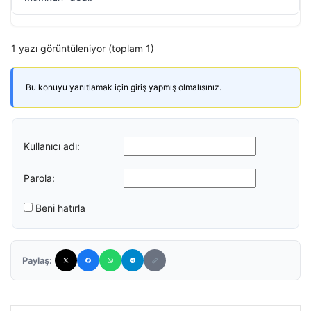
1 yazı görüntüleniyor (toplam 1)
Bu konuyu yanıtlamak için giriş yapmış olmalısınız.
Kullanıcı adı:
Parola:
Beni hatırla
Paylaş: