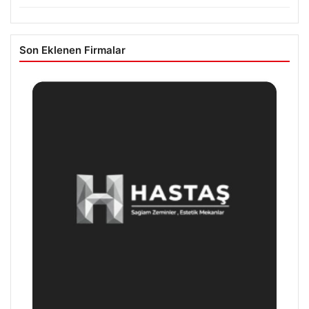
Son Eklenen Firmalar