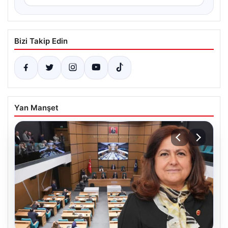
Bizi Takip Edin
Yan Manşet