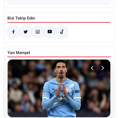
Bizi Takip Edin
Yan Manşet