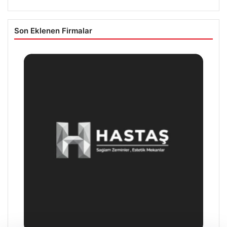
Son Eklenen Firmalar