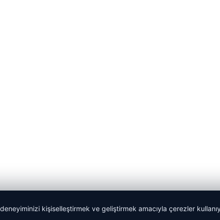
 deneyiminizi kişiselleştirmek ve geliştirmek amacıyla çerezler kullan