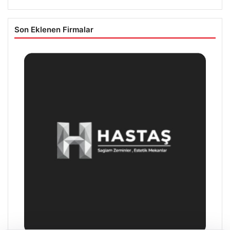
Son Eklenen Firmalar