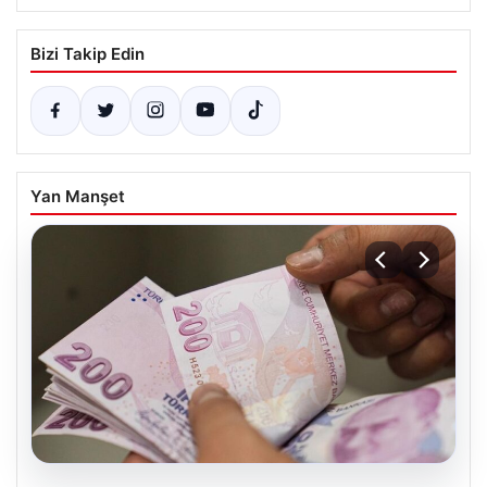
Bizi Takip Edin
Yan Manşet