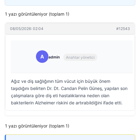
1 yazı görüntüleniyor (toplam 1)
08/05/2026: 02:04
#12543
A
admin
Anahtar yönetici
Ağız ve diş sağlığının tüm vücut için büyük önem
taşıdığını belirten Dr. Dt. Candan Pelin Güneş, yapılan son
çalışmalara göre diş eti hastalıklarına neden olan
bakterilerin Alzheimer riskini de artırabildiğini ifade etti.
1 yazı görüntüleniyor (toplam 1)