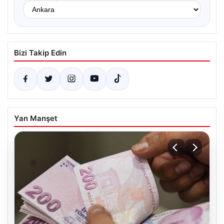
Bizi Takip Edin
Yan Manşet