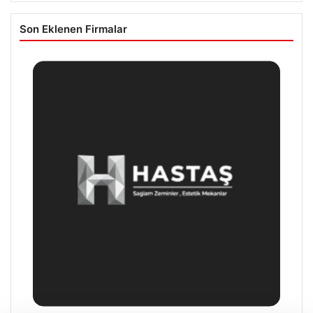
Son Eklenen Firmalar