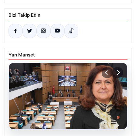
Bizi Takip Edin
Yan Manşet