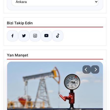
Bizi Takip Edin
Yan Manşet