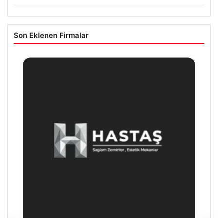
Son Eklenen Firmalar