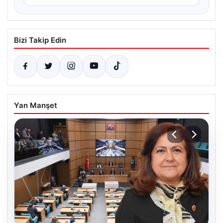
Bizi Takip Edin
Yan Manşet