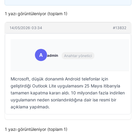
1 yazı görüntüleniyor (toplam 1)
14/05/2026: 03:34
#13832
A
admin
Anahtar yönetici
Microsoft, düşük donanımlı Android telefonlar için
geliştirdiği Outlook Lite uygulamasını 25 Mayıs itibarıyla
tamamen kapatma kararı aldı. 10 milyondan fazla indirilen
uygulamanın neden sonlandırıldığına dair ise resmi bir
açıklama yapılmadı.
1 yazı görüntüleniyor (toplam 1)