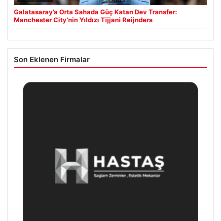
Galatasaray’a Orta Sahada Güç Katan Dev Transfer:
Manchester City’nin Yıldızı Tijjani Reijnders
Son Eklenen Firmalar