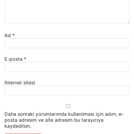
Ad
*
E-posta
*
İnternet sitesi
Daha sonraki yorumlarımda kullanılması için adım, e-
posta adresim ve site adresim bu tarayıcıya
kaydedilsin.