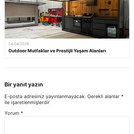
04/08/2026
Outdoor Mutfaklar ve Prestijli Yaşam Alanları
Bir yanıt yazın
E-posta adresiniz yayınlanmayacak.
Gerekli alanlar
*
ile işaretlenmişlerdir
Yorum
*