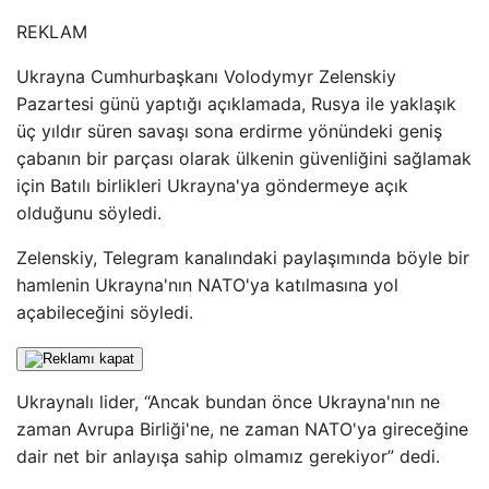
REKLAM
Ukrayna Cumhurbaşkanı Volodymyr Zelenskiy
Pazartesi günü yaptığı açıklamada, Rusya ile yaklaşık
üç yıldır süren savaşı sona erdirme yönündeki geniş
çabanın bir parçası olarak ülkenin güvenliğini sağlamak
için Batılı birlikleri Ukrayna'ya göndermeye açık
olduğunu söyledi.
Zelenskiy, Telegram kanalındaki paylaşımında böyle bir
hamlenin Ukrayna'nın NATO'ya katılmasına yol
açabileceğini söyledi.
Ukraynalı lider, “Ancak bundan önce Ukrayna'nın ne
zaman Avrupa Birliği'ne, ne zaman NATO'ya gireceğine
dair net bir anlayışa sahip olmamız gerekiyor” dedi.