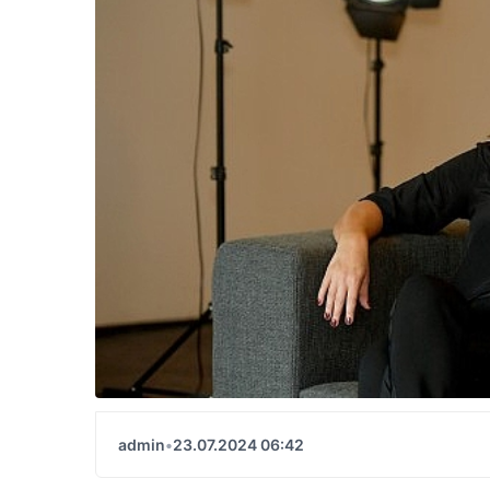
admin
•
23.07.2024 06:42