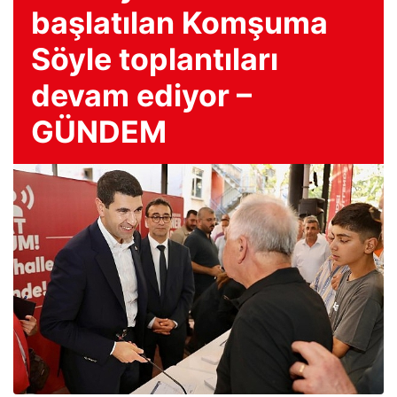
başlatılan Komşuma
Söyle toplantıları
devam ediyor –
GÜNDEM