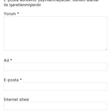
ile işaretlenmişlerdir
Yorum
*
Ad
*
E-posta
*
İnternet sitesi