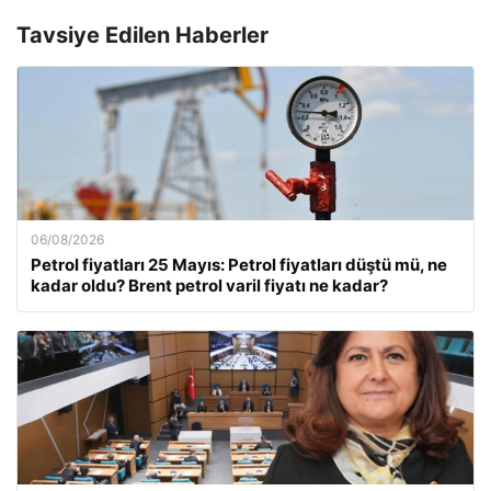
Tavsiye Edilen Haberler
06/08/2026
Petrol fiyatları 25 Mayıs: Petrol fiyatları düştü mü, ne
kadar oldu? Brent petrol varil fiyatı ne kadar?