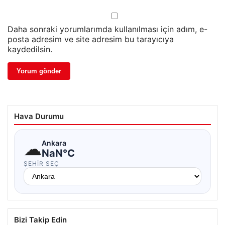
Daha sonraki yorumlarımda kullanılması için adım, e-
posta adresim ve site adresim bu tarayıcıya
kaydedilsin.
Hava Durumu
☁
Ankara
NaN°C
ŞEHIR SEÇ
Bizi Takip Edin