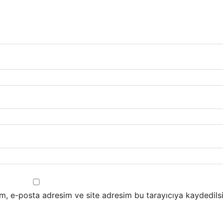
m, e-posta adresim ve site adresim bu tarayıcıya kaydedilsi