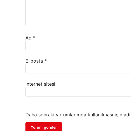
Ad
*
E-posta
*
İnternet sitesi
Daha sonraki yorumlarımda kullanılması için adı