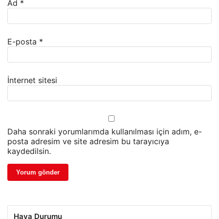
Ad
*
E-posta
*
İnternet sitesi
Daha sonraki yorumlarımda kullanılması için adım, e-
posta adresim ve site adresim bu tarayıcıya
kaydedilsin.
Hava Durumu