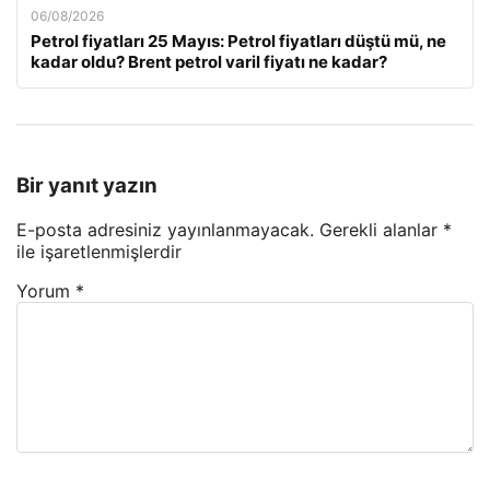
06/08/2026
Petrol fiyatları 25 Mayıs: Petrol fiyatları düştü mü, ne
kadar oldu? Brent petrol varil fiyatı ne kadar?
Bir yanıt yazın
E-posta adresiniz yayınlanmayacak.
Gerekli alanlar
*
ile işaretlenmişlerdir
Yorum
*