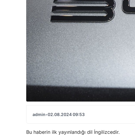
admin
•
02.08.2024 09:53
Bu haberin ilk yayınlandığı dil İngilizcedir.