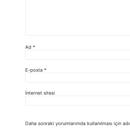
Ad
*
E-posta
*
İnternet sitesi
Daha sonraki yorumlarımda kullanılması için adı