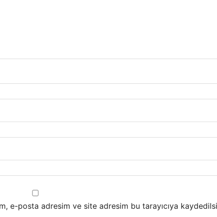
m, e-posta adresim ve site adresim bu tarayıcıya kaydedilsi